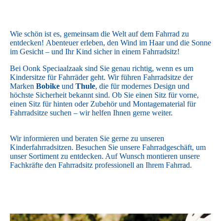
Wie schön ist es, gemeinsam die Welt auf dem Fahrrad zu
entdecken!
Abenteuer erleben, den Wind im Haar und die Sonne
im Gesicht – und Ihr Kind sicher in einem Fahrradsitz!
Bei Oonk Speciaalzaak sind Sie genau richtig, wenn es um
Kindersitze für Fahrräder geht. Wir führen Fahrradsitze der
Marken
Bobike
und
Thule
, die für modernes Design und
höchste Sicherheit bekannt sind. Ob Sie einen Sitz für vorne,
einen Sitz für hinten oder Zubehör und Montagematerial für
Fahrradsitze suchen – wir helfen Ihnen gerne weiter.
Wir informieren und beraten Sie gerne zu unseren
Kinderfahrradsitzen. Besuchen Sie unsere Fahrradgeschäft, um
unser Sortiment zu entdecken. Auf Wunsch montieren unsere
Fachkräfte den Fahrradsitz professionell an Ihrem Fahrrad.