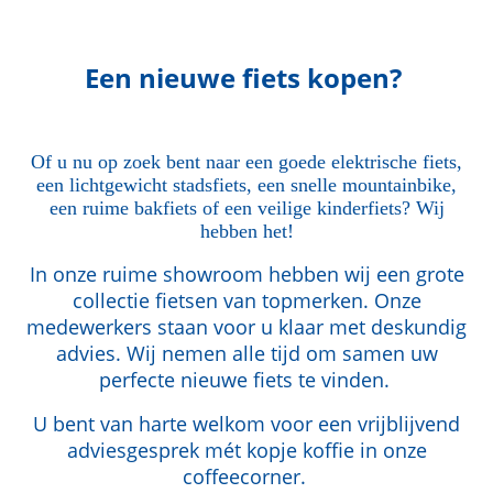
Een nieuwe fiets kopen?
Of u nu op zoek bent naar een goede elektrische fiets,
een lichtgewicht stadsfiets, een snelle mountainbike,
een ruime bakfiets of een veilige kinderfiets? Wij
hebben het!
In onze ruime showroom hebben wij een grote
collectie fietsen van topmerken. Onze
medewerkers staan voor u klaar met deskundig
advies. Wij nemen alle tijd om samen uw
perfecte nieuwe fiets te vinden.
U bent van harte welkom voor een vrijblijvend
adviesgesprek mét kopje koffie in onze
coffeecorner.