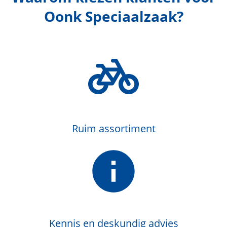
Oonk Speciaalzaak?
Ruim assortiment
Kennis en deskundig advies