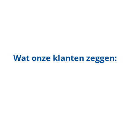
Wat onze klanten zeggen: