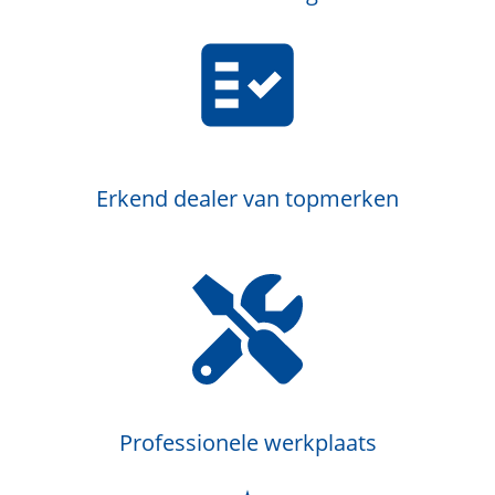
Erkend dealer van topmerken
Professionele werkplaats