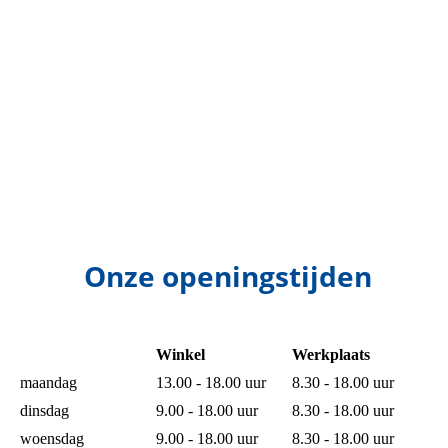
Onze openingstijden
Winkel
Werkplaats
maandag
13.00 - 18.00 uur
8.30 - 18.00 uur
dinsdag
9.00 - 18.00 uur
8.30 - 18.00 uur
woensdag
9.00 - 18.00 uur
8.30 - 18.00 uur