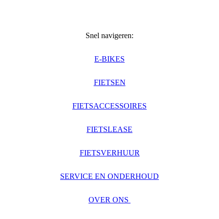
Snel navigeren:
E-BIKES
FIETSEN
FIETSACCESSOIRES
FIETSLEASE
FIETSVERHUUR
SERVICE EN ONDERHOUD
OVER ONS