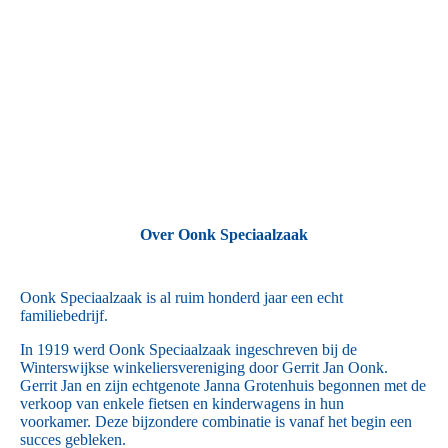
Over Oonk Speciaalzaak
Oonk Speciaalzaak is al ruim honderd jaar een echt
familiebedrijf.
In 1919 werd Oonk Speciaalzaak ingeschreven bij de
Winterswijkse winkeliersvereniging door Gerrit Jan Oonk.
Gerrit Jan en zijn echtgenote Janna Grotenhuis begonnen met de
verkoop van enkele fietsen en kinderwagens in hun
voorkamer. Deze bijzondere combinatie is vanaf het begin een
succes gebleken.