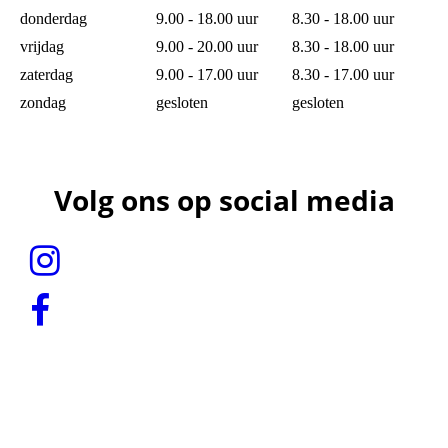
donderdag
9.00 - 18.00 uur
8.30 - 18.00 uur
vrijdag
9.00 - 20.00 uur
8.30 - 18.00 uur
zaterdag
9.00 - 17.00 uur
8.30 - 17.00 uur
zondag
gesloten
gesloten
Volg ons op social media