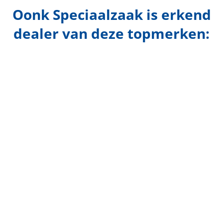
Oonk Speciaalzaak is erkend
dealer van deze topmerken: