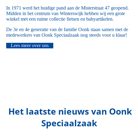
In 1971 werd het huidige pand aan de Misterstraat 47 geopend.
Midden in het centrum van Winterswijk hebben wij een grote
winkel met een ruime collectie fietsen en babyartikelen.
De 3e en 4e generatie van de familie Oonk staan samen met de
medewerkers van Oonk Speciaalzaak nog steeds voor u klaar!
Lees meer over ons
Het laatste nieuws van Oonk
Speciaalzaak