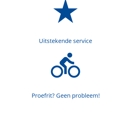
Uitstekende service
Proefrit? Geen probleem!