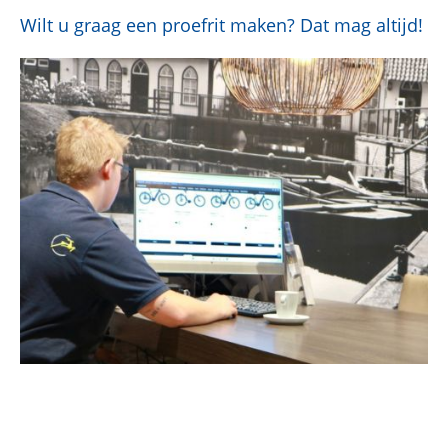
Wilt u graag een proefrit maken? Dat mag altijd!