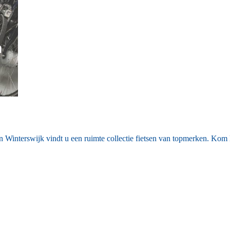
 Winterswijk vindt u een ruimte collectie fietsen van topmerken. Kom l