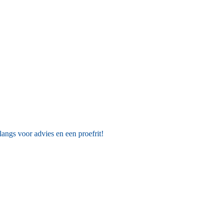
angs voor advies en een proefrit!