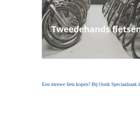
Een nieuwe fiets kopen? Bij Oonk Speciaalzaak in